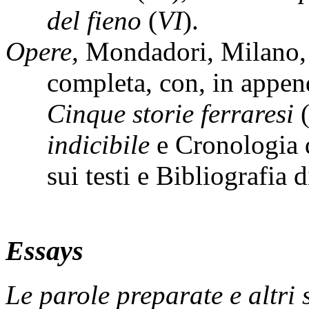
del fieno
(
VI
).
Opere,
Mondadori, Milano, 
completa, con, in appen
Cinque storie ferraresi
(
indicibile
e Cronologia 
sui testi e Bibliografia d
Essays
Le parole preparate e altri s