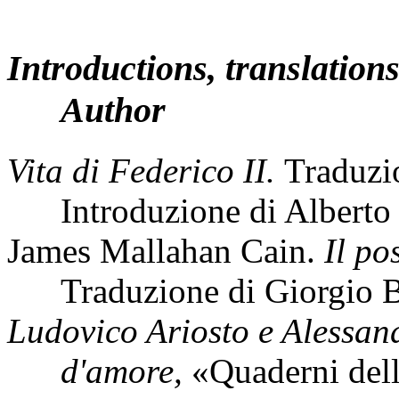
Introductions, translations
Author
Vita di Federico II.
Traduzi
Introduzione di Alberto
James Mallahan Cain.
Il po
Traduzione di Giorgio 
Ludovico Ariosto e Alessan
d'amore,
«Quaderni dell